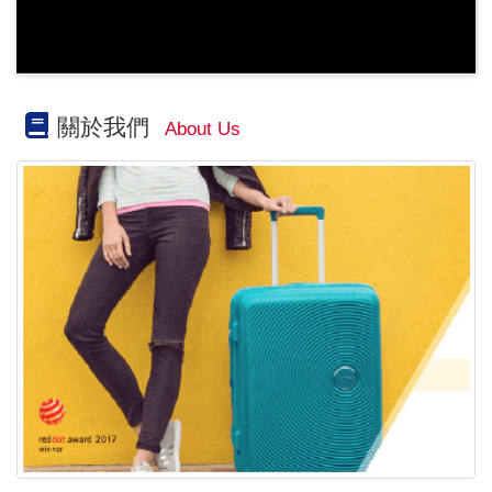
關於我們
About Us