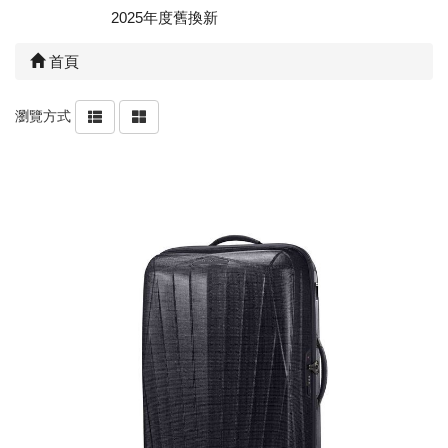
2025年度舊換新
首頁
瀏覽方式