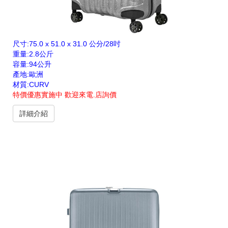
尺寸:75.0 x 51.0 x 31.0 公分/28吋
重量:2.8公斤
容量:94公升
產地:歐洲
材質:CURV
特價優惠實施中 歡迎來電.店詢價
詳細介紹