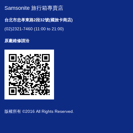
Samsonite 旅行箱專賣店
台北市忠孝東路2段32號(國旅卡商店)
(02)2321-7460 (11:00 to 21:00)
原廠維修請洽
版權所有 ©2016 All Rights Reserved.