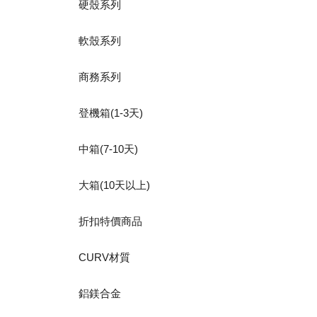
硬殼系列
軟殼系列
商務系列
登機箱(1-3天)
中箱(7-10天)
大箱(10天以上)
折扣特價商品
CURV材質
鋁鎂合金