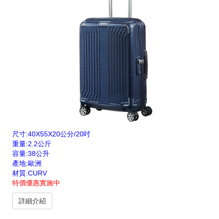
尺寸:40X55X20公分/20吋
重量:2.2公斤
容量:38公升
產地:歐洲
材質:CURV
特價優惠實施中
詳細介紹