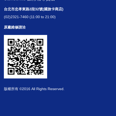
台北市忠孝東路2段32號(國旅卡商店)
(02)2321-7460 (11:00 to 21:00)
原廠維修請洽
版權所有 ©2016 All Rights Reserved.