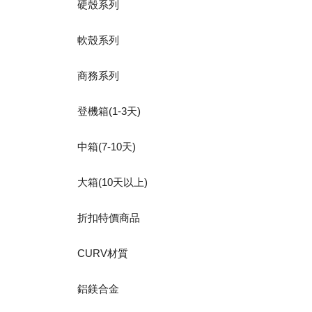
硬殼系列
軟殼系列
商務系列
登機箱(1-3天)
中箱(7-10天)
大箱(10天以上)
折扣特價商品
CURV材質
鋁鎂合金