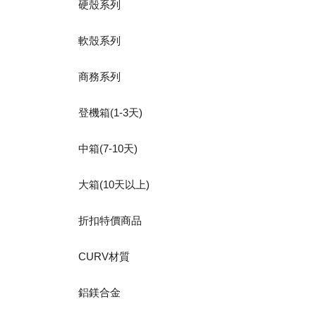
硬殼系列
軟殼系列
商務系列
登機箱(1-3天)
中箱(7-10天)
大箱(10天以上)
折扣特價商品
CURV材質
鋁鎂合金