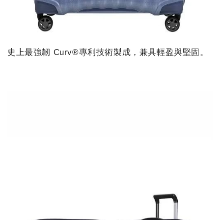
史上最強韌 Curv®專利技術製成，兼具輕盈與堅固。