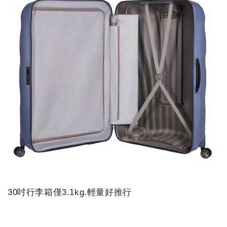
30吋行李箱僅3.1kg.輕量好推行