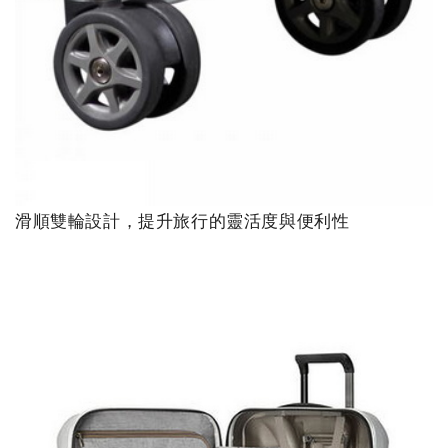
滑順雙輪設計，提升旅行的靈活度與便利性