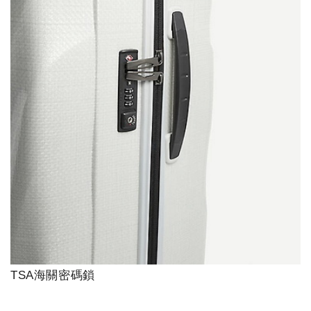
TSA海關密碼鎖