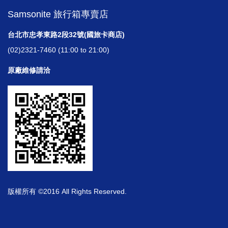
Samsonite 旅行箱專賣店
台北市忠孝東路2段32號(國旅卡商店)
(02)2321-7460 (11:00 to 21:00)
原廠維修請洽
版權所有 ©2016 All Rights Reserved.