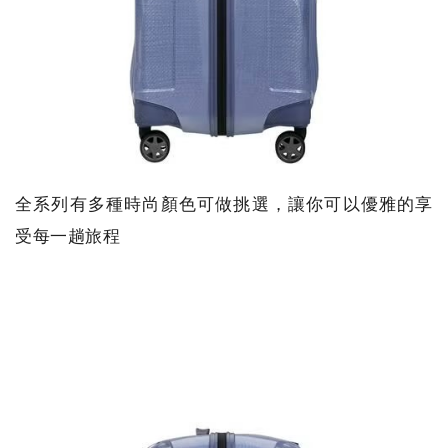
全系列有多種時尚顏色可做挑選，讓你可以優雅的享
受每一趟旅程