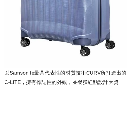
以Samsonite最具代表性的材質技術CURV所打造出的
C-LITE，擁有標誌性的外觀，並榮獲紅點設計大獎