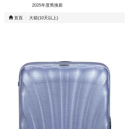
2025年度舊換新
首頁
大箱(10天以上)