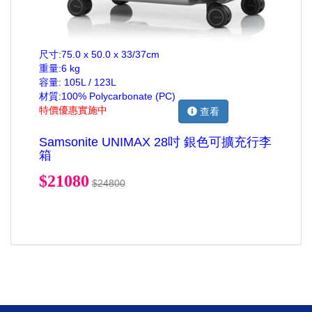
尺寸:75.0 x 50.0 x 33/37cm
重量:6 kg
容量: 105L / 123L
材質:100% Polycarbonate (PC)
特價優惠實施中
查看
Samsonite UNIMAX 28吋 銀色可擴充行李
箱
$21080
$24800