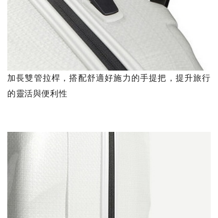
加長雙管拉桿，搭配舒適好施力的手提把，提升旅行
的靈活與便利性