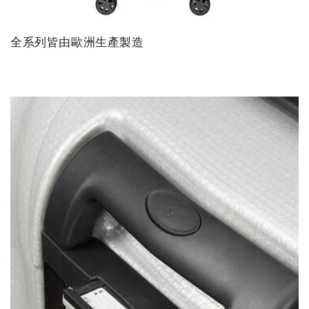
全系列皆由歐洲生產製造