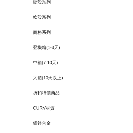
硬殼系列
軟殼系列
商務系列
登機箱(1-3天)
中箱(7-10天)
大箱(10天以上)
折扣特價商品
CURV材質
鋁鎂合金