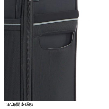
TSA海關密碼鎖