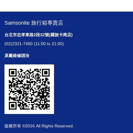
Samsonite 旅行箱專賣店
台北市忠孝東路2段32號(國旅卡商店)
(02)2321-7460 (11:00 to 21:00)
原廠維修請洽
版權所有 ©2016 All Rights Reserved.