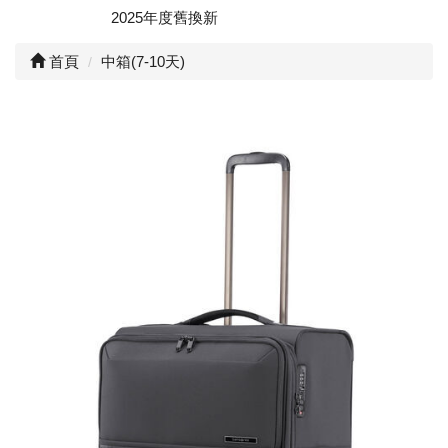
2025年度舊換新
首頁
中箱(7-10天)