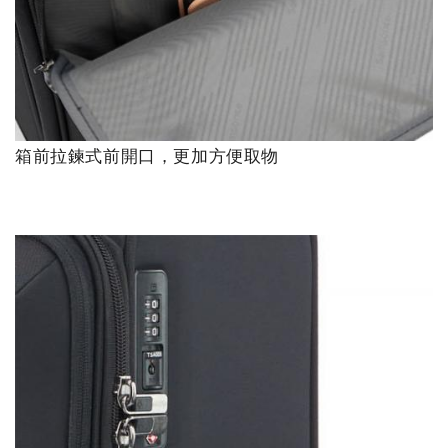
箱前拉鍊式前開口，更加方便取物