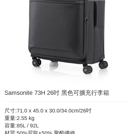
Samsonite 73H 26吋 黑色可擴充行李箱
尺寸:71.0 x 45.0 x 30.0/34.0cm/26吋
重量:2.55 kg
容量:85L / 92L
材質:50%尼龍+50% 聚酯纖維