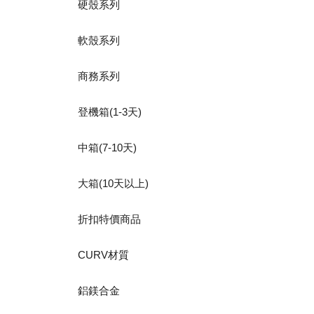
硬殼系列
軟殼系列
商務系列
登機箱(1-3天)
中箱(7-10天)
大箱(10天以上)
折扣特價商品
CURV材質
鋁鎂合金