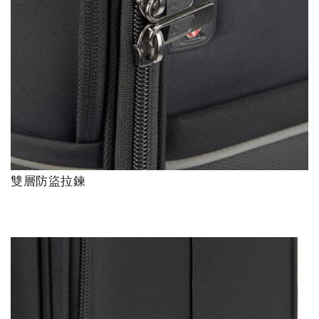
雙層防盜拉鍊