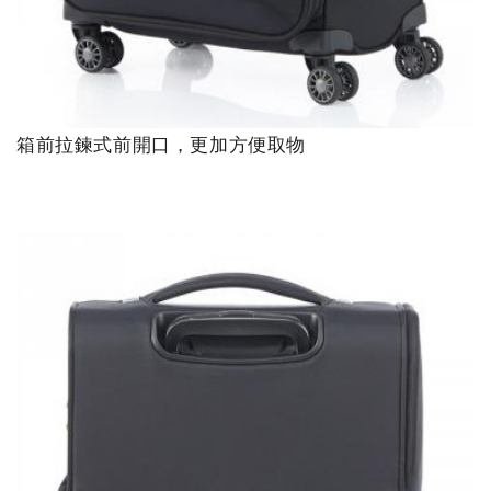
箱前拉鍊式前開口，更加方便取物