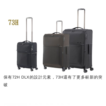
保有72H DLX的設計元素，73H還有了更多嶄新的突
破