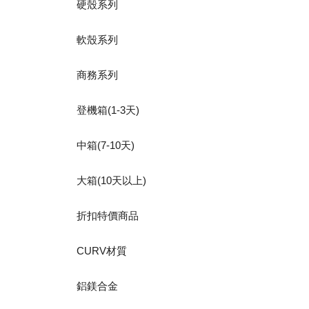
硬殼系列
軟殼系列
商務系列
登機箱(1-3天)
中箱(7-10天)
大箱(10天以上)
折扣特價商品
CURV材質
鋁鎂合金