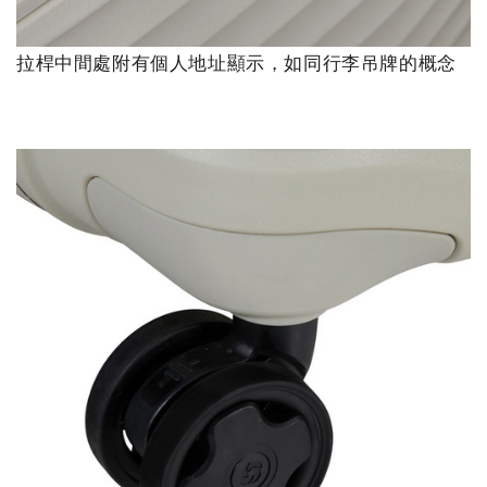
拉桿中間處附有個人地址顯示，如同行李吊牌的概念