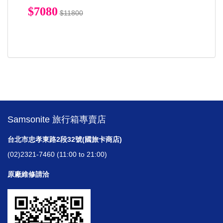
$7080
$11800
Samsonite 旅行箱專賣店
台北市忠孝東路2段32號(國旅卡商店)
(02)2321-7460 (11:00 to 21:00)
原廠維修請洽