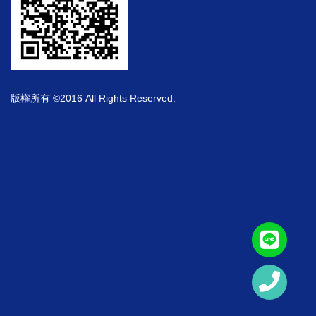
版權所有 ©2016 All Rights Reserved.