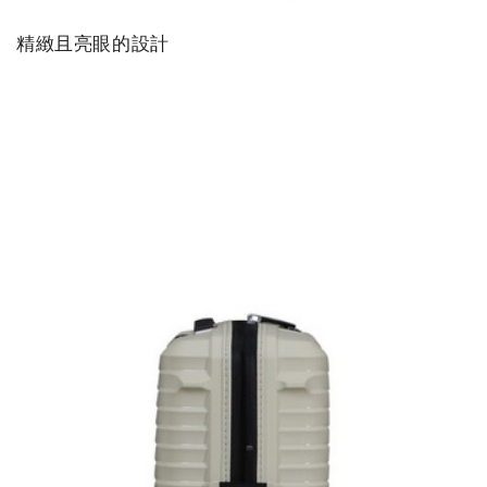
精緻且亮眼的設計