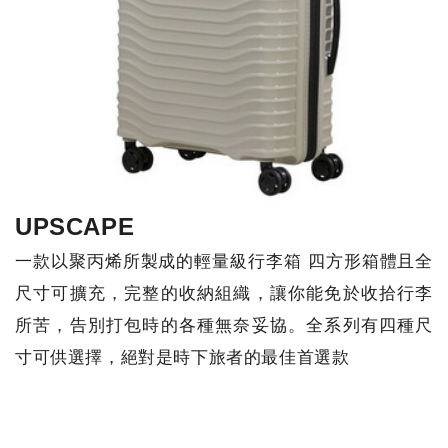
UPSCAPE
一款以聚丙烯所製成的輕量級行李箱 四方形箱體且全
尺寸可擴充，完整的收納組織，讓你能免於收拾行李
所苦，告別打包時的各種無奈妥協。全系列有四種尺
寸可供選擇，絕對是時下旅者的最佳首選款