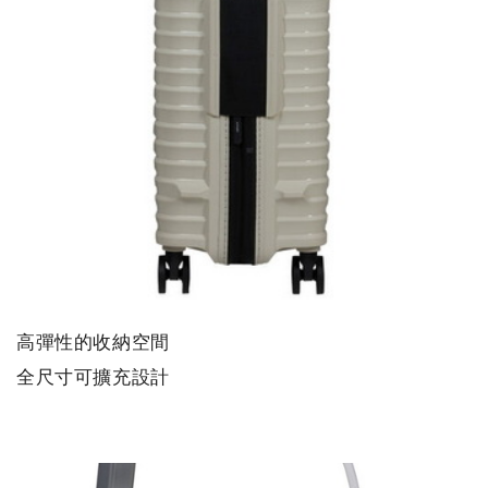
高彈性的收納空間
全尺寸可擴充設計