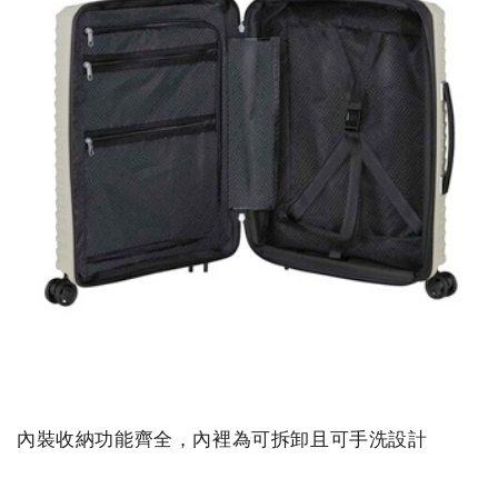
內裝收納功能齊全，內裡為可拆卸且可手洗設計