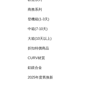
商務系列
登機箱(1-3天)
中箱(7-10天)
大箱(10天以上)
折扣特價商品
CURV材質
鋁鎂合金
2025年度舊換新