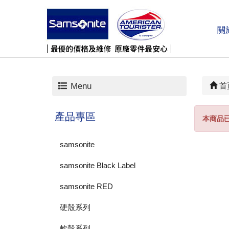
關
A
Menu
首
產品專區
本商品
samsonite
samsonite Black Label
samsonite RED
硬殼系列
軟殼系列