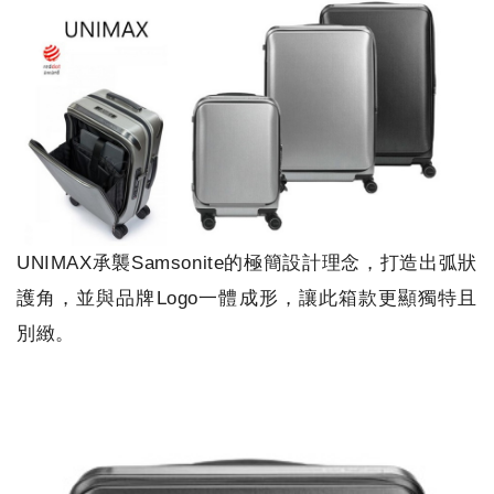
UNIMAX承襲Samsonite的極簡設計理念，打造出弧狀
護角，並與品牌Logo一體成形，讓此箱款更顯獨特且
別緻。