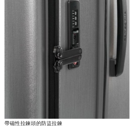
帶磁性拉鍊頭的防盜拉鍊