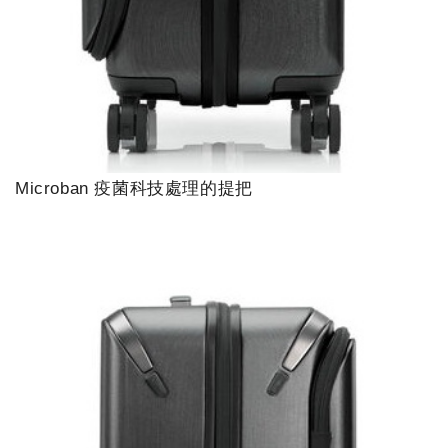
Microban 疫菌科技處理的提把