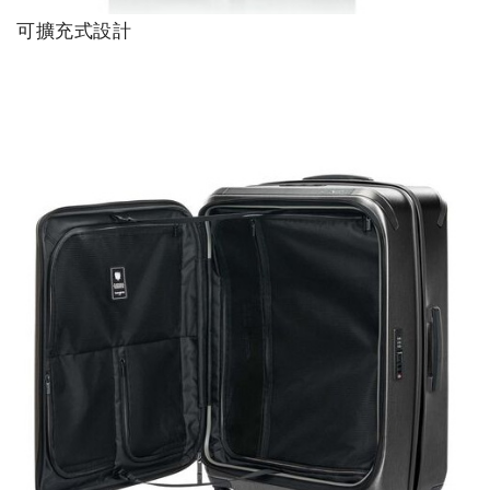
可擴充式設計