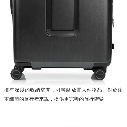
擁有深度的收納空間，可輕鬆放置大件物品。對於注
重細節的旅行者來說，提供更完善的旅行體驗