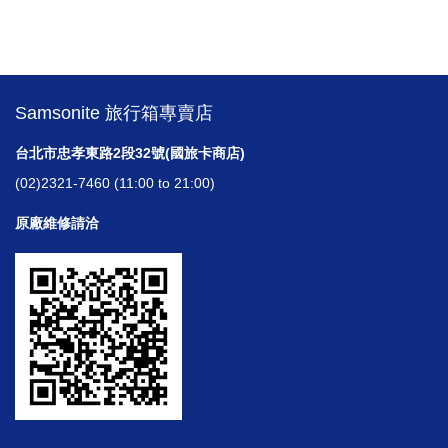
Samsonite 旅行箱專賣店
台北市忠孝東路2段32號(國旅卡商店)
(02)2321-7460 (11:00 to 21:00)
原廠維修請洽