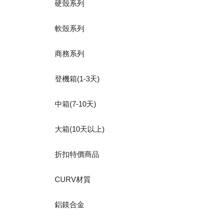
硬殼系列
軟殼系列
商務系列
登機箱(1-3天)
中箱(7-10天)
大箱(10天以上)
折扣特價商品
CURV材質
鋁鎂合金