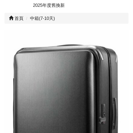
2025年度舊換新
首頁
中箱(7-10天)