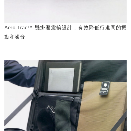
Aero-Trac™ 懸掛避震輪設計，有效降低行進間的振
動和噪音