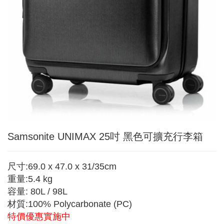
Samsonite UNIMAX 25吋 黑色可擴充行李箱
尺寸:69.0 x 47.0 x 31/35cm
重量:5.4 kg
容量: 80L / 98L
材質:100% Polycarbonate (PC)
特價優惠實施中