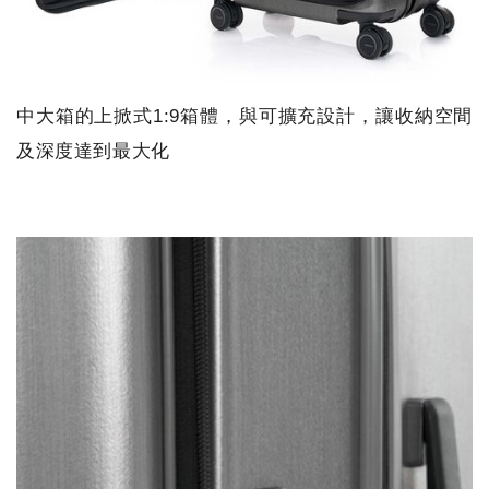
中大箱的上掀式1:9箱體，與可擴充設計，讓收納空間
及深度達到最大化