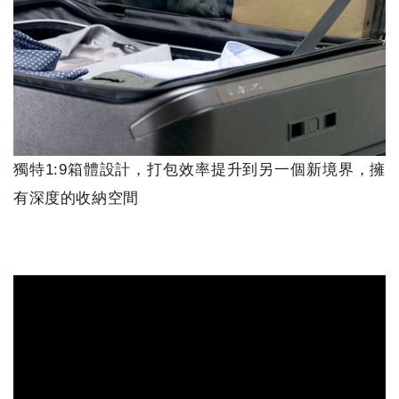
獨特1:9箱體設計，打包效率提升到另一個新境界，擁
有深度的收納空間