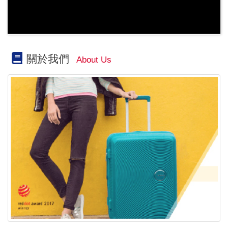
關於我們
About Us