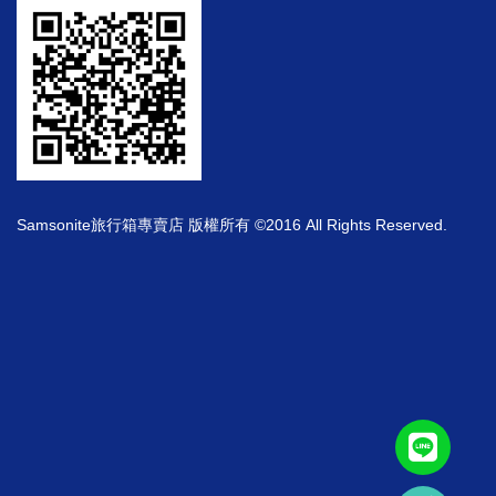
Samsonite旅行箱專賣店 版權所有 ©2016 All Rights Reserved.