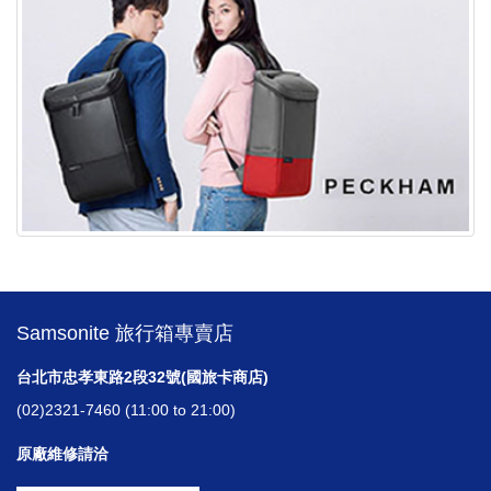
Samsonite 旅行箱專賣店
台北市忠孝東路2段32號(國旅卡商店)
(02)2321-7460 (11:00 to 21:00)
原廠維修請洽