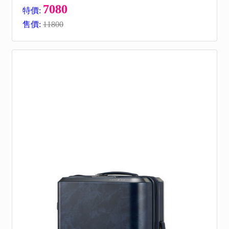
7080
特價:
售價:
11800