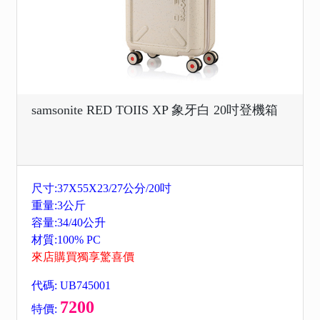
samsonite RED TOIIS XP 象牙白 20吋登機箱
尺寸:37X55X23/27公分/20吋
重量:3公斤
容量:34/40公升
材質:100% PC
來店購買獨享驚喜價
代碼: UB745001
7200
特價: