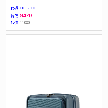
代碼: UE925001
9420
特價:
售價:
11080