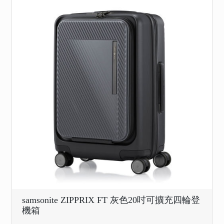
samsonite ZIPPRIX FT 灰色20吋可擴充四輪登
機箱