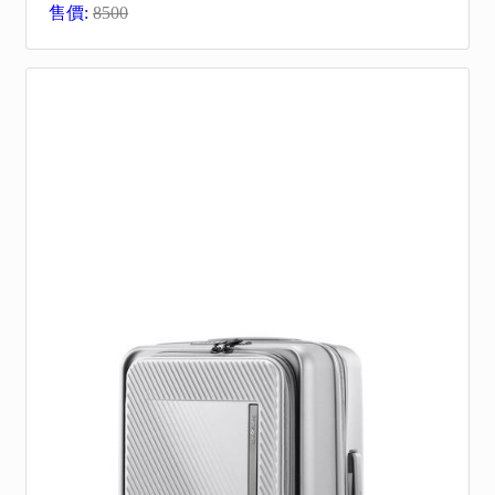
售價:
8500