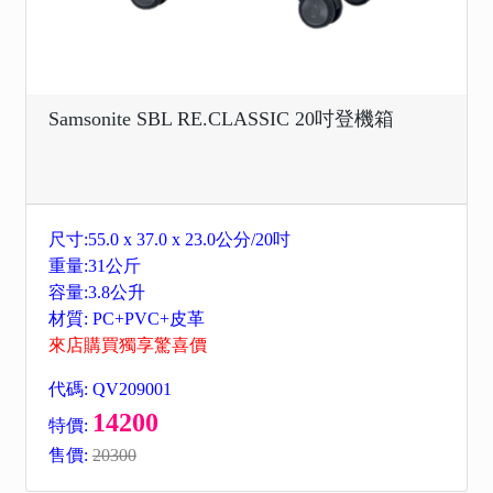
Samsonite SBL RE.CLASSIC 20吋登機箱
尺寸:55.0 x 37.0 x 23.0公分/20吋
重量:31公斤
容量:3.8公升
材質: PC+PVC+皮革
來店購買獨享驚喜價
代碼: QV209001
14200
特價:
售價:
20300